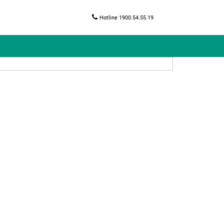
Hotline 1900.54.55.19